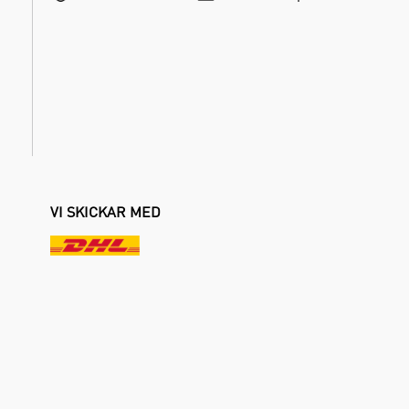
VI SKICKAR MED