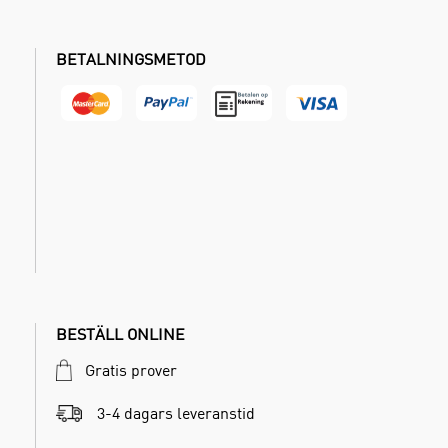
BETALNINGSMETOD
BESTÄLL ONLINE
Gratis prover
3-4 dagars leveranstid