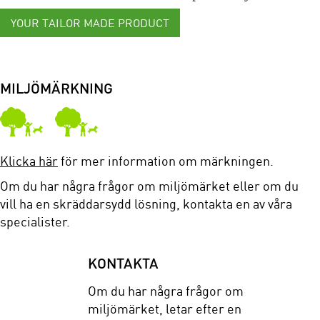
YOUR TAILOR MADE PRODUCT
MILJÖMÄRKNING
Klicka här
för mer information om märkningen.
Om du har några frågor om miljömärket eller om du
vill ha en skräddarsydd lösning, kontakta en av våra
specialister.
KONTAKTA
Om du har några frågor om
miljömärket, letar efter en