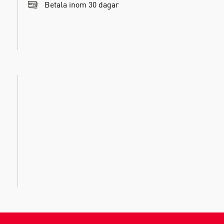
Betala inom 30 dagar