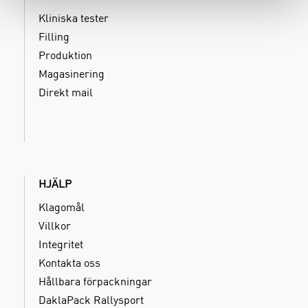
Kliniska tester
Filling
Produktion
Magasinering
Direkt mail
HJÄLP
Klagomål
Villkor
Integritet
Kontakta oss
Hållbara förpackningar
DaklaPack Rallysport