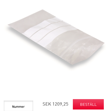
SEK 1209,25
BESTÄLL