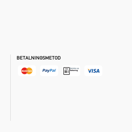
BETALNINGSMETOD