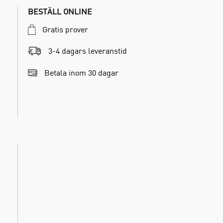
BESTÄLL ONLINE
Gratis prover
3-4 dagars leveranstid
Betala inom 30 dagar