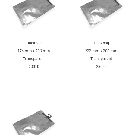
Hookbag
Hookbag
174 mm x 203 mm
233 mm x 300 mm
Transparent
Transparent
23010
23020