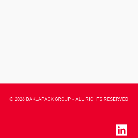
© 2026 DAKLAPACK GROUP - ALL RIGHTS RESERVED