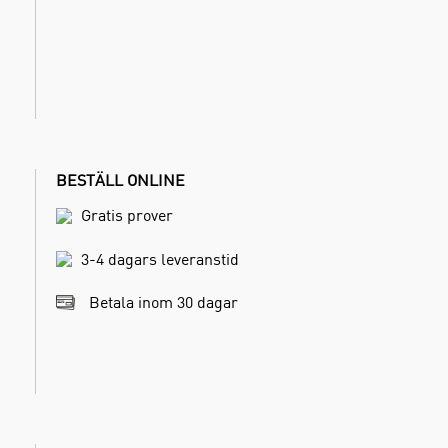
BESTÄLL ONLINE
Gratis prover
3-4 dagars leveranstid
Betala inom 30 dagar