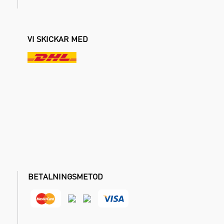
VI SKICKAR MED
BETALNINGSMETOD