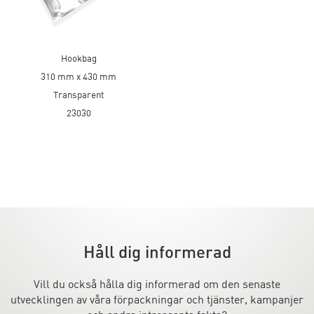
Hookbag
310 mm x 430 mm
Transparent
23030
Håll dig informerad
Vill du också hålla dig informerad om den senaste
utvecklingen av våra förpackningar och tjänster, kampanjer