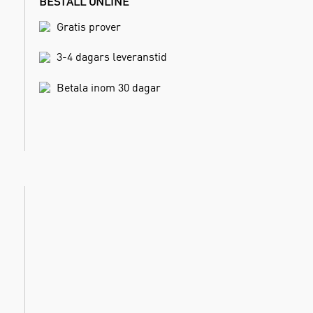
BESTÄLL ONLINE
Gratis prover
3-4 dagars leveranstid
Betala inom 30 dagar