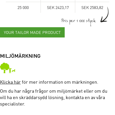
25 000
SEK 2423,17
SEK 2583,82
Pris per 1 000 styck
YOUR TAILOR MADE PRODUCT
MILJÖMÄRKNING
Klicka här
för mer information om märkningen.
Om du har några frågor om miljömärket eller om du
vill ha en skräddarsydd lösning, kontakta en av våra
specialister.