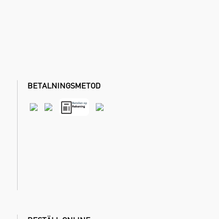
BETALNINGSMETOD