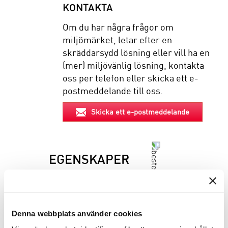
KONTAKTA
Om du har några frågor om
miljömärket, letar efter en
skräddarsydd lösning eller vill ha en
(mer) miljövänlig lösning, kontakta
oss per telefon eller skicka ett e-
postmeddelande till oss.
Skicka ett e-postmeddelande
EGENSKAPER
BESKRIVNING
Denna webbplats använder cookies