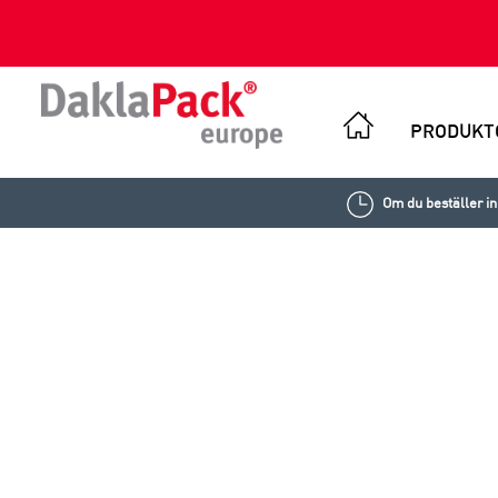
PRODUKT
Om du beställer i