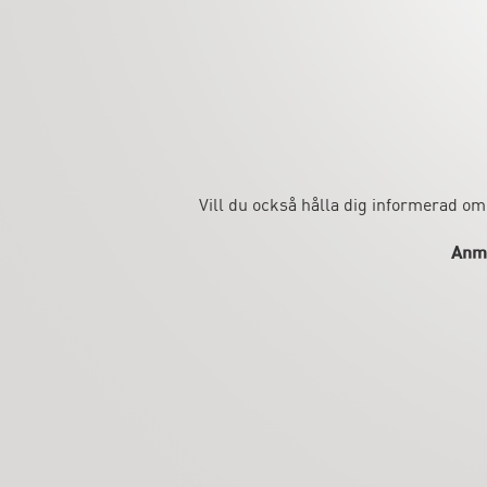
Vill du också hålla dig informerad om
Anmä