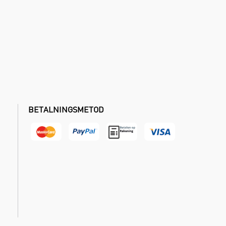
BETALNINGSMETOD