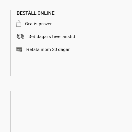
BESTÄLL ONLINE
Gratis prover
3-4 dagars leveranstid
Betala inom 30 dagar