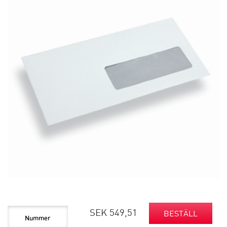
SEK 549,51
BESTÄLL