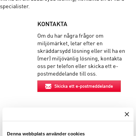
specialister.
KONTAKTA
Om du har några frågor om
miljömärket, letar efter en
skräddarsydd lösning eller vill ha en
(mer) miljövänlig lösning, kontakta
oss per telefon eller skicka ett e-
postmeddelande till oss.
Skicka ett e-postmeddelande
EGENSKAPER
Denna webbplats använder cookies