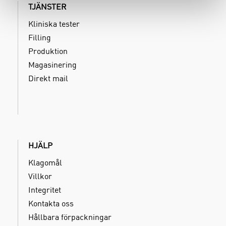
TJÄNSTER
Kliniska tester
Filling
Produktion
Magasinering
Direkt mail
HJÄLP
Klagomål
Villkor
Integritet
Kontakta oss
Hållbara förpackningar