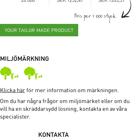
Pris per 1 000 styck
YOUR TAILOR MADE PRODUCT
MILJÖMÄRKNING
Klicka här
för mer information om märkningen.
Om du har några frågor om miljömärket eller om du
vill ha en skräddarsydd lösning, kontakta en av våra
specialister.
KONTAKTA