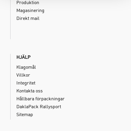
Produktion
Magasinering
Direkt mail
HJÄLP
Klagomål
Villkor
Integritet
Kontakta oss
Hållbara förpackningar
DaklaPack Rallysport
Sitemap