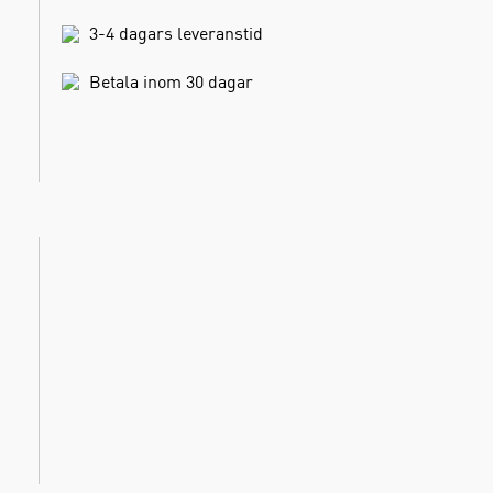
3-4 dagars leveranstid
Betala inom 30 dagar