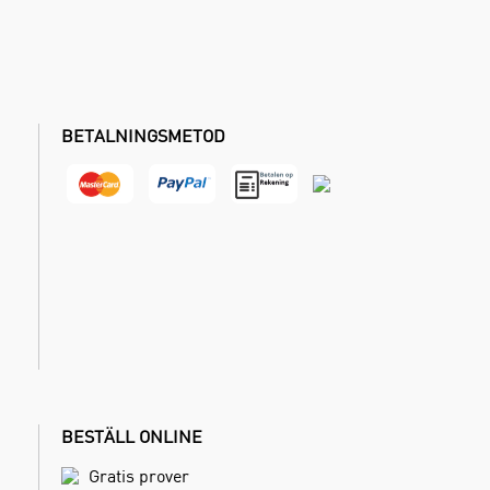
BETALNINGSMETOD
BESTÄLL ONLINE
Gratis prover