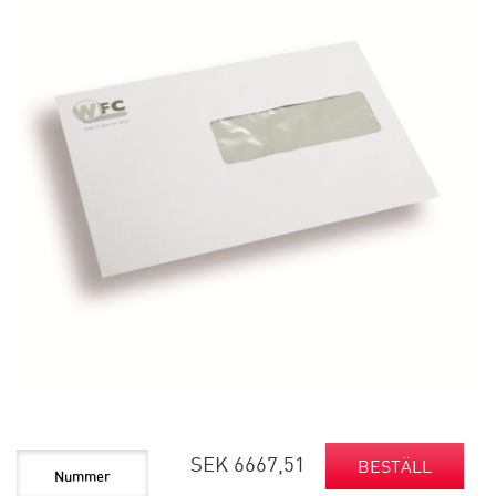
SEK 6667,51
BESTÄLL