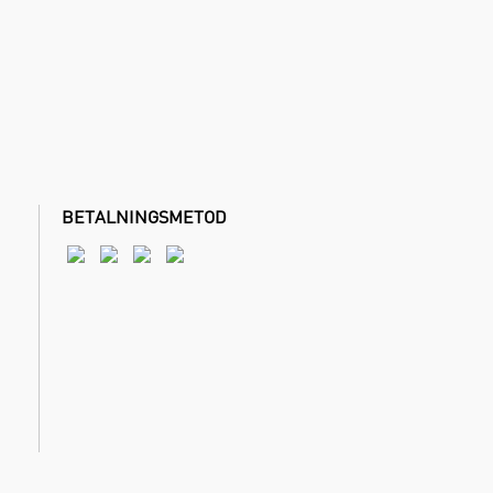
BETALNINGSMETOD