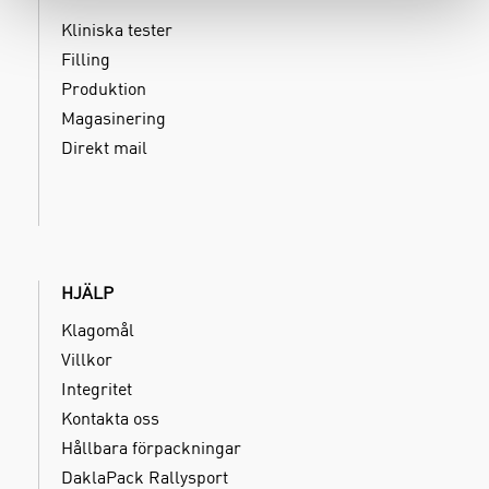
Kliniska tester
Filling
Produktion
Magasinering
Direkt mail
HJÄLP
Klagomål
Villkor
Integritet
Kontakta oss
Hållbara förpackningar
DaklaPack Rallysport