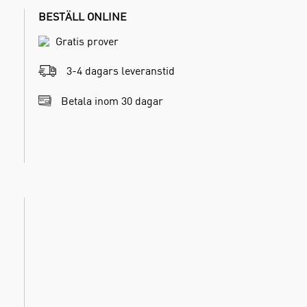
BESTÄLL ONLINE
Gratis prover
3-4 dagars leveranstid
Betala inom 30 dagar