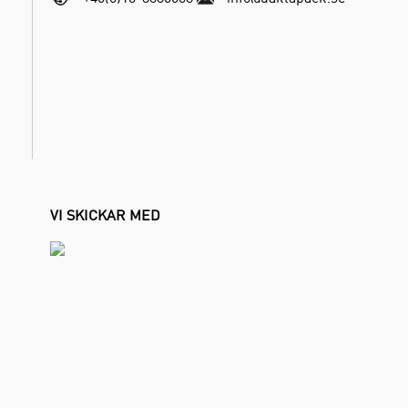
VI SKICKAR MED