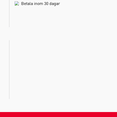
Betala inom 30 dagar