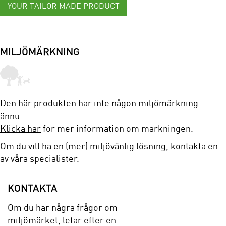
YOUR TAILOR MADE PRODUCT
MILJÖMÄRKNING
Den här produkten har inte någon miljömärkning
ännu.
Klicka här
för mer information om märkningen.
Om du vill ha en (mer) miljövänlig lösning, kontakta en
av våra specialister.
KONTAKTA
Om du har några frågor om
miljömärket, letar efter en