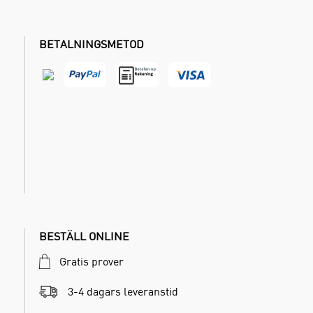
BETALNINGSMETOD
BESTÄLL ONLINE
Gratis prover
3-4 dagars leveranstid