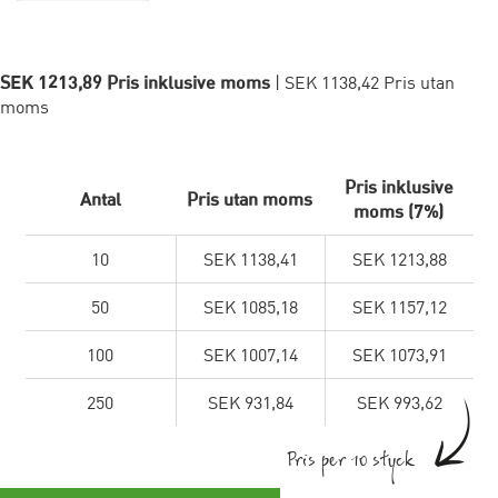
SEK 1213,89 Pris inklusive moms
| SEK 1138,42 Pris utan
moms
Pris inklusive
Antal
Pris utan moms
moms (7%)
10
SEK 1138,41
SEK 1213,88
50
SEK 1085,18
SEK 1157,12
100
SEK 1007,14
SEK 1073,91
250
SEK 931,84
SEK 993,62
Pris per 10 styck