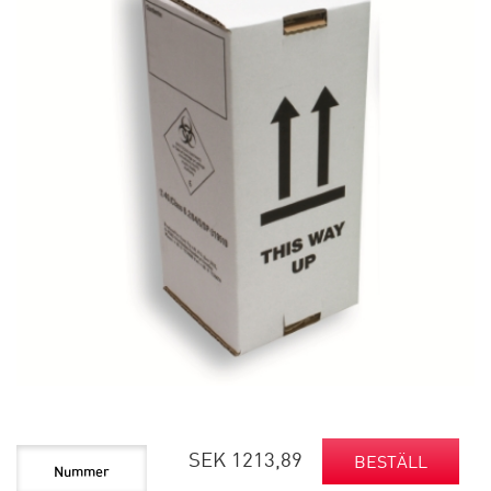
SEK 1213,89
BESTÄLL