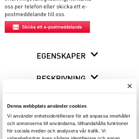
oss per telefon eller skicka ett e-
postmeddelande till oss.
Skicka ett e-postmeddelande
EGENSKAPER
BESKRIVNING
INFO INNAN DU ORDERAR
Denna webbplats använder cookies
Vi använder enhetsidentifierare för att anpassa innehållet
och annonserna till användarna, tillhandahålla funktioner
för sociala medier och analysera vår trafik. Vi
PRODUKTGRUPPER
vidarebefordrar även sådana identifierare och annan