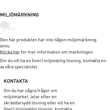
MILJÖMÄRKNING
Den här produkten har inte någon miljömärkning
ännu.
Klicka här
för mer information om märkningen.
Om du vill ha en (mer) miljövänlig lösning, kontakta en
av våra specialister.
KONTAKTA
Om du har några frågor om
miljömärket, letar efter en
skräddarsydd lösning eller vill ha en
(mer) miljövänlig lösning, kontakta