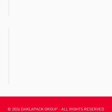
© 2026 DAKLAPACK GROUP - ALL RIGHTS RESERVED