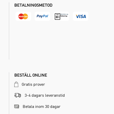
BETALNINGSMETOD
BESTÄLL ONLINE
Gratis prover
3-4 dagars leveranstid
Betala inom 30 dagar