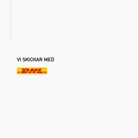
VI SKICKAR MED