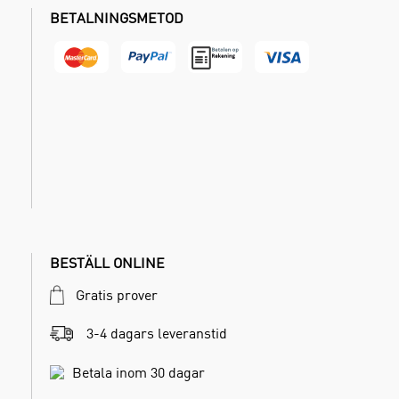
BETALNINGSMETOD
BESTÄLL ONLINE
Gratis prover
3-4 dagars leveranstid
Betala inom 30 dagar