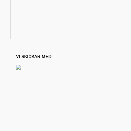
VI SKICKAR MED