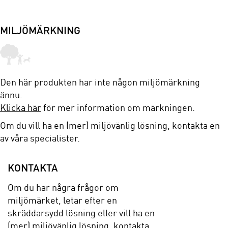
MILJÖMÄRKNING
Den här produkten har inte någon miljömärkning
ännu.
Klicka här
för mer information om märkningen.
Om du vill ha en (mer) miljövänlig lösning, kontakta en
av våra specialister.
KONTAKTA
Om du har några frågor om
miljömärket, letar efter en
skräddarsydd lösning eller vill ha en
(mer) miljövänlig lösning, kontakta