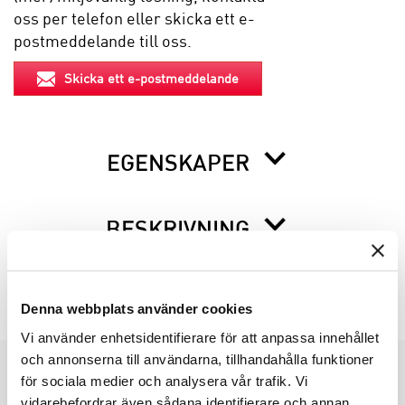
oss per telefon eller skicka ett e-
postmeddelande till oss.
Skicka ett e-postmeddelande
EGENSKAPER
BESKRIVNING
INFO INNAN DU ORDERAR
Denna webbplats använder cookies
Vi använder enhetsidentifierare för att anpassa innehållet
och annonserna till användarna, tillhandahålla funktioner
för sociala medier och analysera vår trafik. Vi
PRODUKTGRUPPER
vidarebefordrar även sådana identifierare och annan