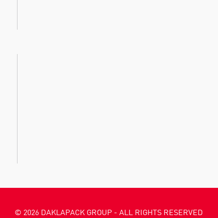
© 2026 DAKLAPACK GROUP - ALL RIGHTS RESERVED