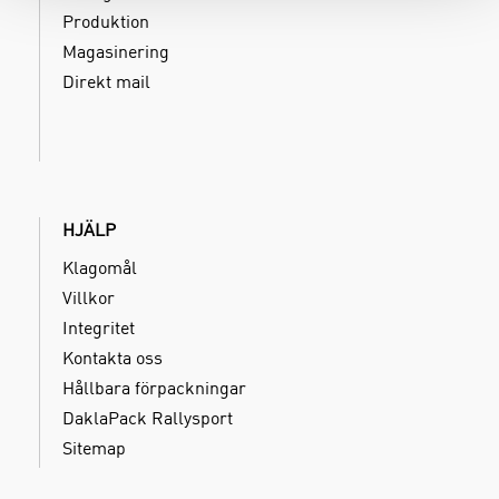
Produktion
Magasinering
Direkt mail
HJÄLP
Klagomål
Villkor
Integritet
Kontakta oss
Hållbara förpackningar
DaklaPack Rallysport
Sitemap