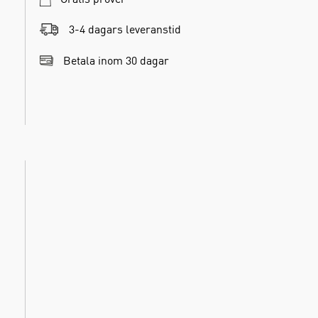
3-4 dagars leveranstid
Betala inom 30 dagar