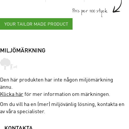
Pris per 100 styck
YOUR TAILOR MADE PRODUCT
MILJÖMÄRKNING
Den här produkten har inte någon miljömärkning
ännu.
Klicka här
för mer information om märkningen.
Om du vill ha en (mer) miljövänlig lösning, kontakta en
av våra specialister.
KONTAKTA