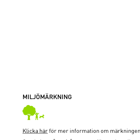
MILJÖMÄRKNING
Klicka här
för mer information om märkningen