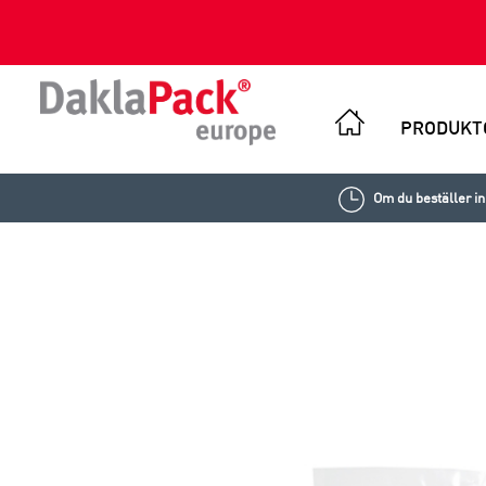
PRODUKT
Om du beställer i