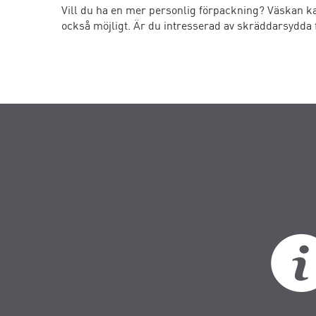
Vill du ha en mer personlig förpackning? Väskan kan
också möjligt. Är du intresserad av skräddarsydda