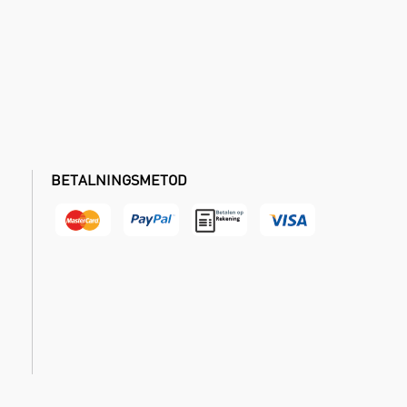
BETALNINGSMETOD