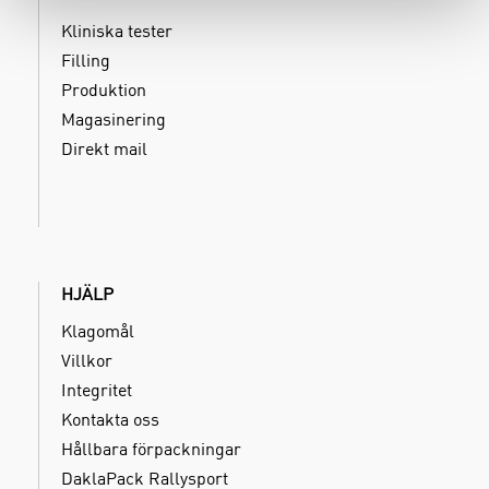
Kliniska tester
Filling
Produktion
Magasinering
Direkt mail
HJÄLP
Klagomål
Villkor
Integritet
Kontakta oss
Hållbara förpackningar
DaklaPack Rallysport