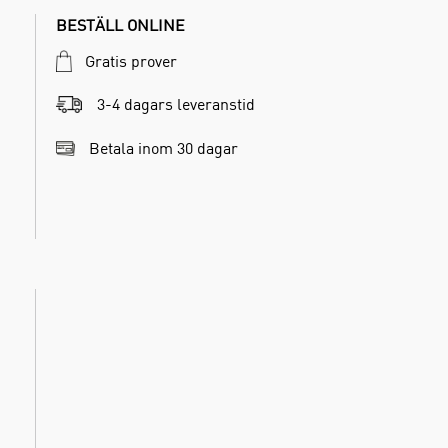
BESTÄLL ONLINE
Gratis prover
3-4 dagars leveranstid
Betala inom 30 dagar