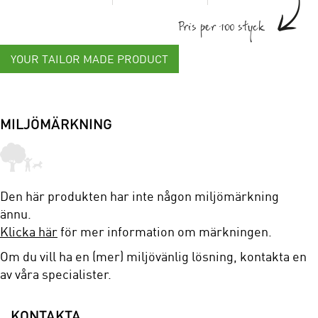
Pris per 100 styck
YOUR TAILOR MADE PRODUCT
MILJÖMÄRKNING
Den här produkten har inte någon miljömärkning
ännu.
Klicka här
för mer information om märkningen.
Om du vill ha en (mer) miljövänlig lösning, kontakta en
av våra specialister.
KONTAKTA