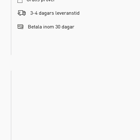
3-4 dagars leveranstid
Betala inom 30 dagar