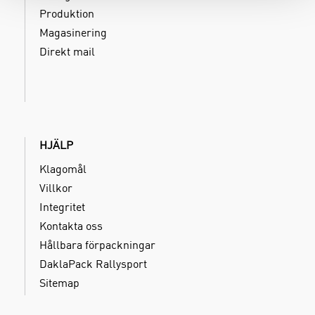
Produktion
Magasinering
Direkt mail
HJÄLP
Klagomål
Villkor
Integritet
Kontakta oss
Hållbara förpackningar
DaklaPack Rallysport
Sitemap