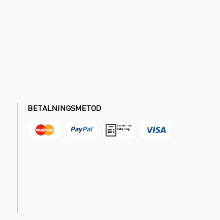
BETALNINGSMETOD