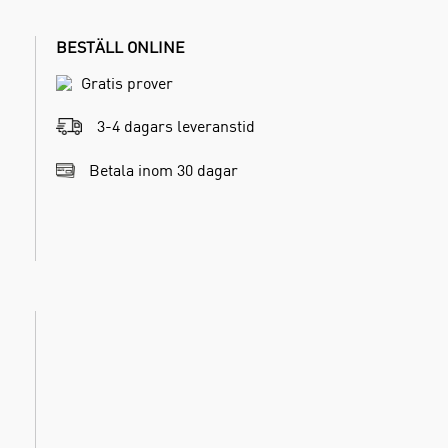
BESTÄLL ONLINE
Gratis prover
3-4 dagars leveranstid
Betala inom 30 dagar