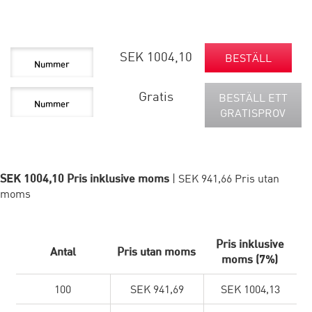
SEK 1004,10
BESTÄLL
Gratis
BESTÄLL ETT
GRATISPROV
SEK 1004,10 Pris inklusive moms
| SEK 941,66 Pris utan
moms
Pris inklusive
Antal
Pris utan moms
moms (7%)
100
SEK 941,69
SEK 1004,13