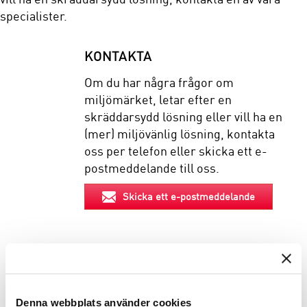
specialister.
KONTAKTA
Om du har några frågor om
miljömärket, letar efter en
skräddarsydd lösning eller vill ha en
(mer) miljövänlig lösning, kontakta
oss per telefon eller skicka ett e-
postmeddelande till oss.
Skicka ett e-postmeddelande
EGENSKAPER
Denna webbplats använder cookies