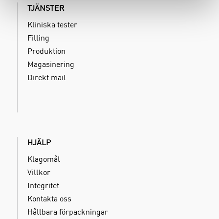
TJÄNSTER
Kliniska tester
Filling
Produktion
Magasinering
Direkt mail
HJÄLP
Klagomål
Villkor
Integritet
Kontakta oss
Hållbara förpackningar