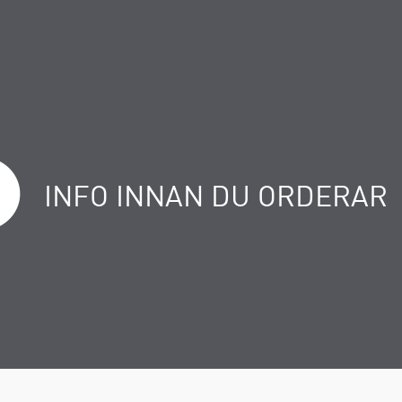
INFO INNAN DU ORDERAR