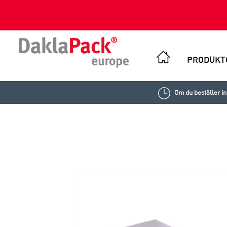
PRODUKT
Om du beställer i