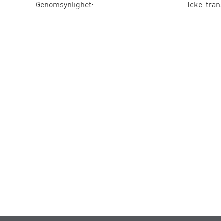
Genomsynlighet:
Icke-tran