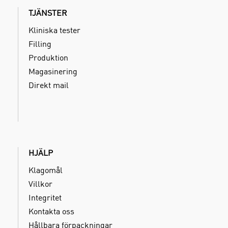
TJÄNSTER
Kliniska tester
Filling
Produktion
Magasinering
Direkt mail
HJÄLP
Klagomål
Villkor
Integritet
Kontakta oss
Hållbara förpackningar