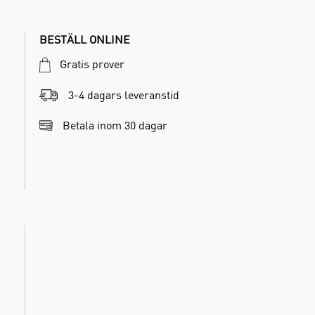
BESTÄLL ONLINE
Gratis prover
3-4 dagars leveranstid
Betala inom 30 dagar