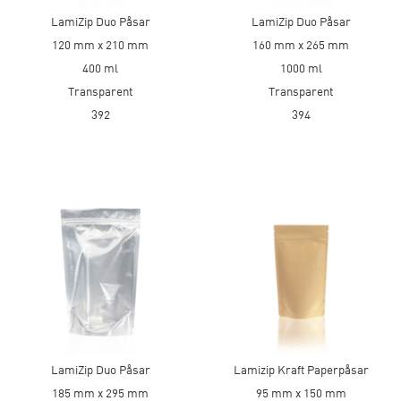
LamiZip Duo Påsar
LamiZip Duo Påsar
120 mm x 210 mm
160 mm x 265 mm
400 ml
1000 ml
Transparent
Transparent
392
394
LamiZip Duo Påsar
Lamizip Kraft Paperpåsar
185 mm x 295 mm
95 mm x 150 mm