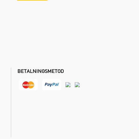
BETALNINGSMETOD