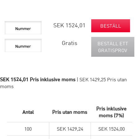
SEK 1524,01
BESTÄLL
Gratis
BESTÄLL ETT
GRATISPROV
SEK 1524,01 Pris inklusive moms
| SEK 1429,25 Pris utan
moms
Pris inklusive
Antal
Pris utan moms
moms (7%)
100
SEK 1429,24
SEK 1524,00