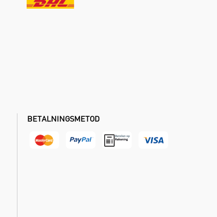
BETALNINGSMETOD