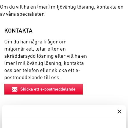
Om du vill ha en (mer) miljövänlig lösning, kontakta en
av våra specialister.
KONTAKTA
Om du har några frågor om
miljömärket, letar efter en
skräddarsydd lösning eller vill ha en
(mer) miljövänlig lösning, kontakta
oss per telefon eller skicka ett e-
postmeddelande till oss.
Skicka ett e-postmeddelande
EGENSKAPER