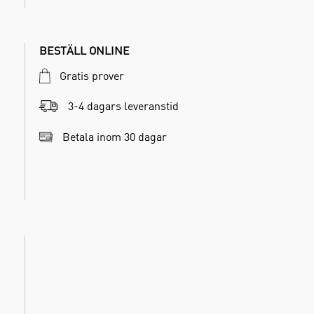
BESTÄLL ONLINE
Gratis prover
3-4 dagars leveranstid
Betala inom 30 dagar