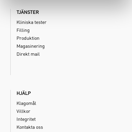
TJÄNSTER
Kliniska tester
Filling
Produktion
Magasinering
Direkt mail
HJÄLP
Klagomål
Villkor
Integritet
Kontakta oss