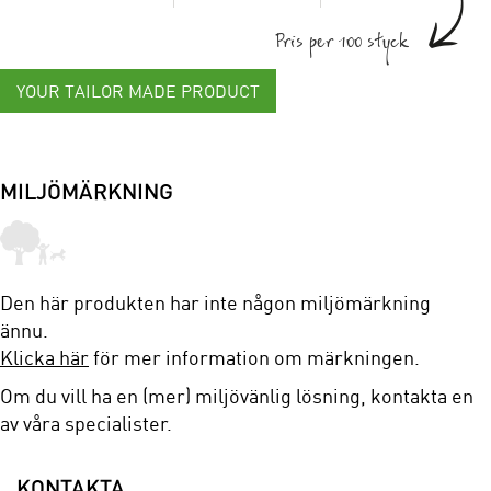
Pris per 100 styck
YOUR TAILOR MADE PRODUCT
MILJÖMÄRKNING
Den här produkten har inte någon miljömärkning
ännu.
Klicka här
för mer information om märkningen.
Om du vill ha en (mer) miljövänlig lösning, kontakta en
av våra specialister.
KONTAKTA