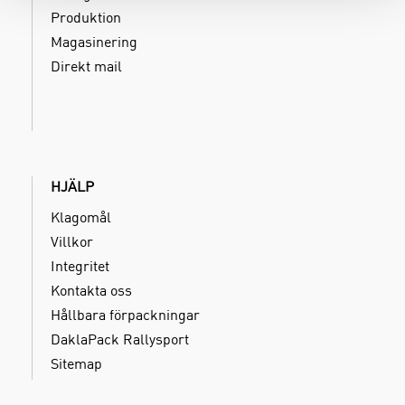
Produktion
Magasinering
Direkt mail
HJÄLP
Klagomål
Villkor
Integritet
Kontakta oss
Hållbara förpackningar
DaklaPack Rallysport
Sitemap