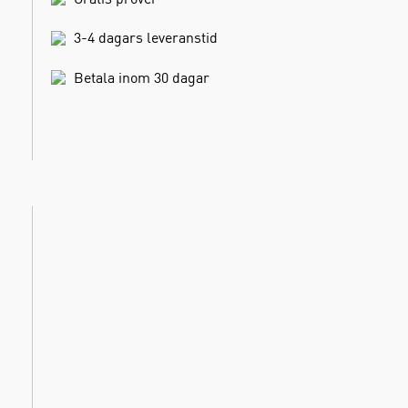
3-4 dagars leveranstid
Betala inom 30 dagar