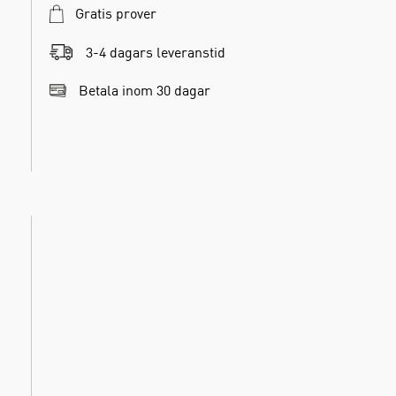
Gratis prover
3-4 dagars leveranstid
Betala inom 30 dagar