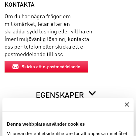
KONTAKTA
Om du har några frågor om
miljömärket, letar efter en
skräddarsydd lösning eller vill ha en
(mer) miljövänlig lösning, kontakta
oss per telefon eller skicka ett e-
postmeddelande till oss.
Skicka ett e-postmeddelande
EGENSKAPER
BESKRIVNING
Denna webbplats använder cookies
Vi använder enhetsidentifierare för att anpassa innehållet