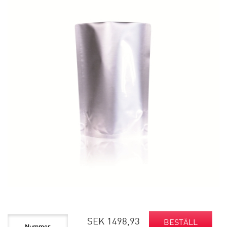
SEK 1498,93
BESTÄLL