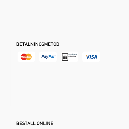
BETALNINGSMETOD
BESTÄLL ONLINE