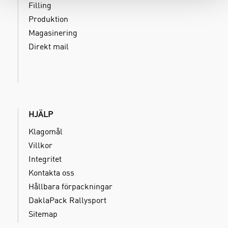
Filling
Produktion
Magasinering
Direkt mail
HJÄLP
Klagomål
Villkor
Integritet
Kontakta oss
Hållbara förpackningar
DaklaPack Rallysport
Sitemap