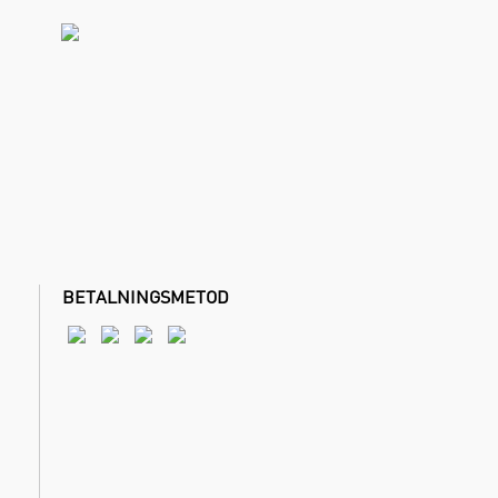
BETALNINGSMETOD