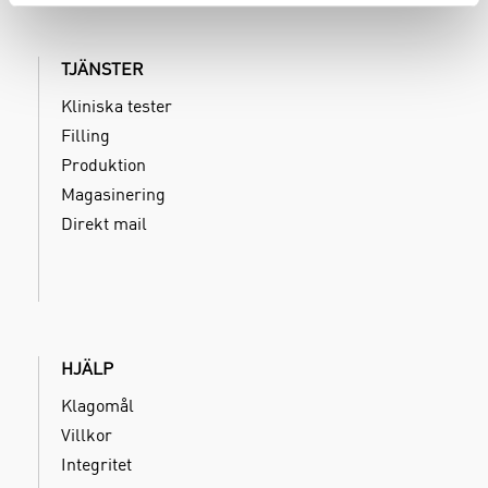
TJÄNSTER
Kliniska tester
Filling
Produktion
Magasinering
Direkt mail
HJÄLP
Klagomål
Villkor
Integritet