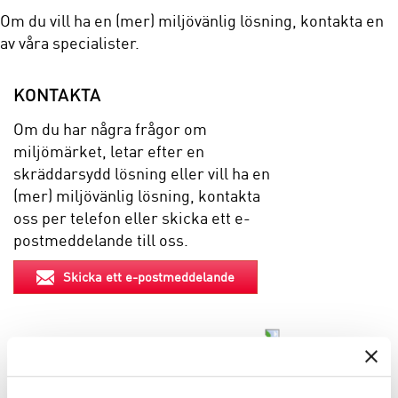
Om du vill ha en (mer) miljövänlig lösning, kontakta en
av våra specialister.
KONTAKTA
Om du har några frågor om
miljömärket, letar efter en
skräddarsydd lösning eller vill ha en
(mer) miljövänlig lösning, kontakta
oss per telefon eller skicka ett e-
postmeddelande till oss.
Skicka ett e-postmeddelande
EGENSKAPER