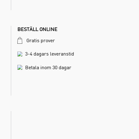
BESTÄLL ONLINE
Gratis prover
3-4 dagars leveranstid
Betala inom 30 dagar