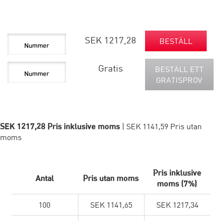
SEK 1217,28
BESTÄLL
Gratis
BESTÄLL ETT
GRATISPROV
SEK 1217,28 Pris inklusive moms
| SEK 1141,59 Pris utan
moms
Pris inklusive
Antal
Pris utan moms
moms (7%)
100
SEK 1141,65
SEK 1217,34