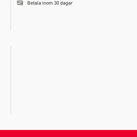
Betala inom 30 dagar