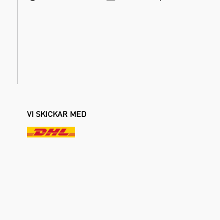
VI SKICKAR MED