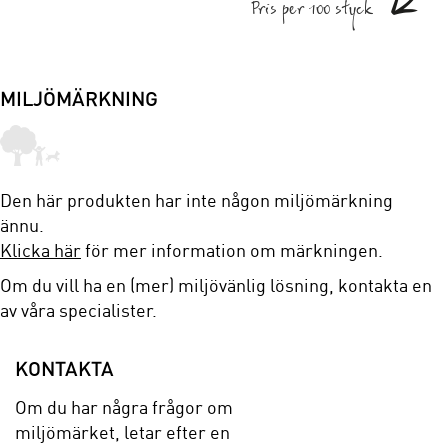
Pris per 100 styck
MILJÖMÄRKNING
Den här produkten har inte någon miljömärkning
ännu.
Klicka här
för mer information om märkningen.
Om du vill ha en (mer) miljövänlig lösning, kontakta en
av våra specialister.
KONTAKTA
Om du har några frågor om
miljömärket, letar efter en