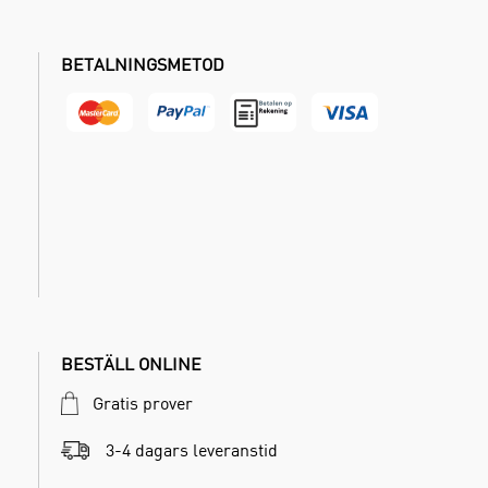
BETALNINGSMETOD
BESTÄLL ONLINE
Gratis prover
3-4 dagars leveranstid