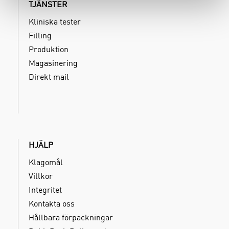
TJÄNSTER
Kliniska tester
Filling
Produktion
Magasinering
Direkt mail
HJÄLP
Klagomål
Villkor
Integritet
Kontakta oss
Hållbara förpackningar