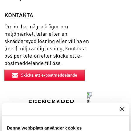
KONTAKTA
Om du har några frågor om
miljömärket, letar efter en
skräddarsydd lösning eller vill ha en
(mer) miljövänlig lösning, kontakta
oss per telefon eller skicka ett e-
postmeddelande till oss.
Skicka ett e-postmeddelande
EGENSKAPER
BESKRIVNING
Denna webbplats använder cookies