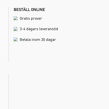
BESTÄLL ONLINE
Gratis prover
3-4 dagars leveranstid
Betala inom 30 dagar