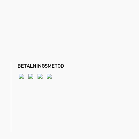
BETALNINGSMETOD