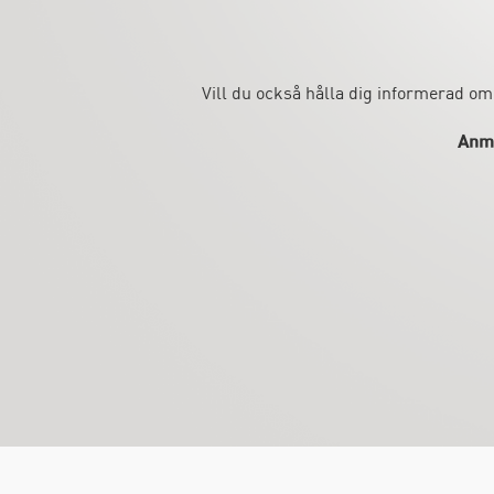
Vill du också hålla dig informerad om
Anmä