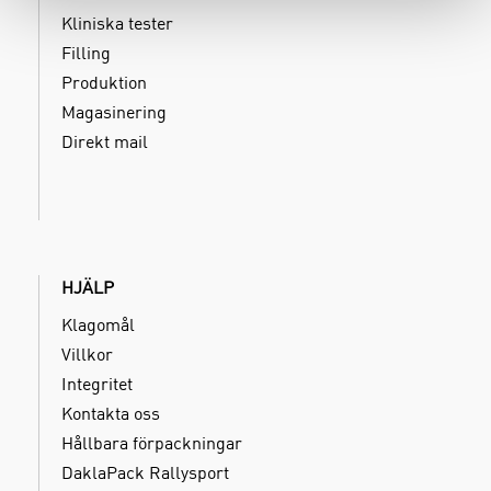
Kliniska tester
Filling
Produktion
Magasinering
Direkt mail
HJÄLP
Klagomål
Villkor
Integritet
Kontakta oss
Hållbara förpackningar
DaklaPack Rallysport