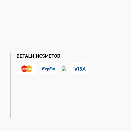
BETALNINGSMETOD