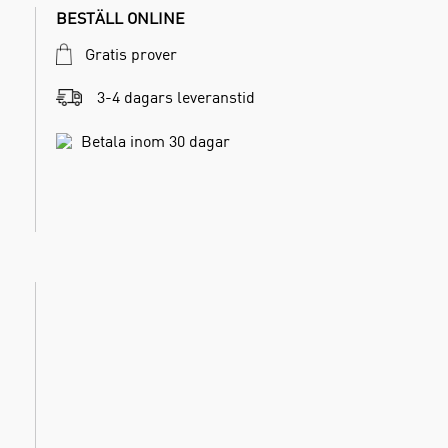
BESTÄLL ONLINE
Gratis prover
3-4 dagars leveranstid
Betala inom 30 dagar