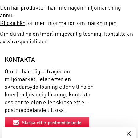
Den här produkten har inte någon miljömärkning
ännu.
Klicka här
för mer information om märkningen.
Om du vill ha en (mer) miljövänlig lösning, kontakta en
av våra specialister.
KONTAKTA
Om du har några frågor om
miljömärket, letar efter en
skräddarsydd lösning eller vill ha en
(mer) miljövänlig lösning, kontakta
oss per telefon eller skicka ett e-
postmeddelande till oss.
Skicka ett e-postmeddelande