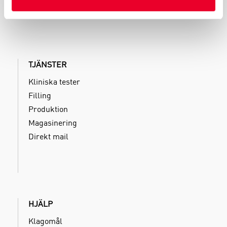
TJÄNSTER
Kliniska tester
Filling
Produktion
Magasinering
Direkt mail
HJÄLP
Klagomål