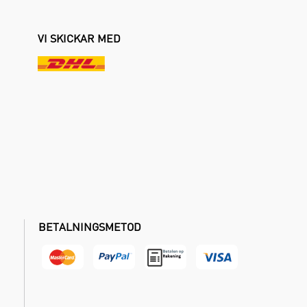
VI SKICKAR MED
BETALNINGSMETOD