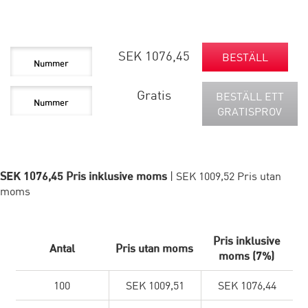
SEK 1076,45
BESTÄLL
Gratis
BESTÄLL ETT
GRATISPROV
SEK 1076,45 Pris inklusive moms
| SEK 1009,52 Pris utan
moms
Pris inklusive
Antal
Pris utan moms
moms (7%)
100
SEK 1009,51
SEK 1076,44