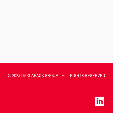
© 2026 DAKLAPACK GROUP - ALL RIGHTS RESERVED