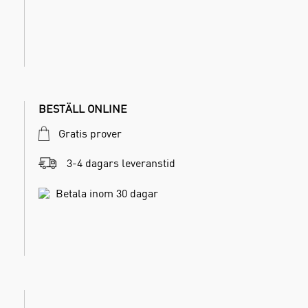
BESTÄLL ONLINE
Gratis prover
3-4 dagars leveranstid
Betala inom 30 dagar