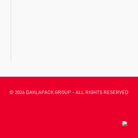
© 2026 DAKLAPACK GROUP - ALL RIGHTS RESERVED