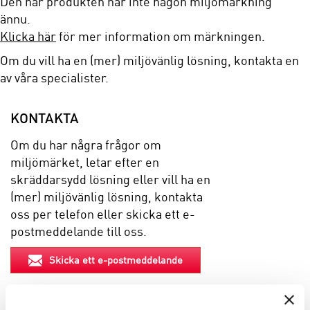
Den här produkten har inte någon miljömärkning
ännu.
Klicka här
för mer information om märkningen.
Om du vill ha en (mer) miljövänlig lösning, kontakta en
av våra specialister.
KONTAKTA
Om du har några frågor om
miljömärket, letar efter en
skräddarsydd lösning eller vill ha en
(mer) miljövänlig lösning, kontakta
oss per telefon eller skicka ett e-
postmeddelande till oss.
Skicka ett e-postmeddelande