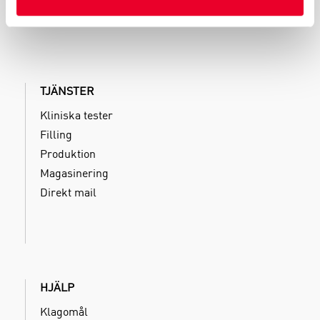
TJÄNSTER
Kliniska tester
Filling
Produktion
Magasinering
Direkt mail
HJÄLP
Klagomål