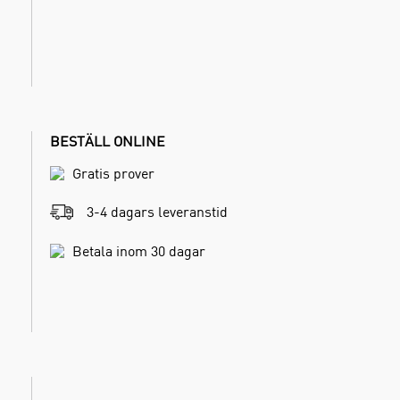
BESTÄLL ONLINE
Gratis prover
3-4 dagars leveranstid
Betala inom 30 dagar