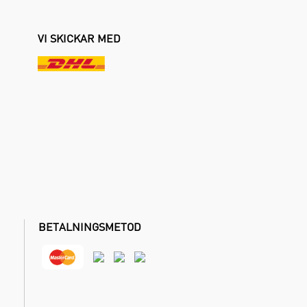
VI SKICKAR MED
BETALNINGSMETOD