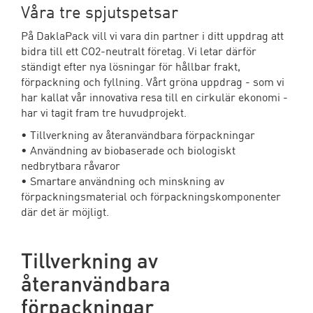
Våra tre spjutspetsar
På DaklaPack vill vi vara din partner i ditt uppdrag att
bidra till ett CO2-neutralt företag. Vi letar därför
ständigt efter nya lösningar för hållbar frakt,
förpackning och fyllning. Vårt gröna uppdrag - som vi
har kallat vår innovativa resa till en cirkulär ekonomi -
har vi tagit fram tre huvudprojekt.
• Tillverkning av återanvändbara förpackningar
• Användning av biobaserade och biologiskt
nedbrytbara råvaror
• Smartare användning och minskning av
förpackningsmaterial och förpackningskomponenter
där det är möjligt.
Tillverkning av
återanvändbara
förpackningar