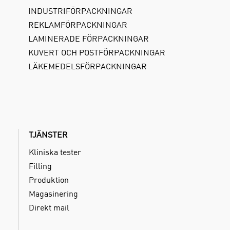
INDUSTRIFÖRPACKNINGAR
REKLAMFÖRPACKNINGAR
LAMINERADE FÖRPACKNINGAR
KUVERT OCH POSTFÖRPACKNINGAR
LÄKEMEDELSFÖRPACKNINGAR
TJÄNSTER
Kliniska tester
Filling
Produktion
Magasinering
Direkt mail