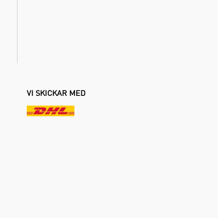
VI SKICKAR MED