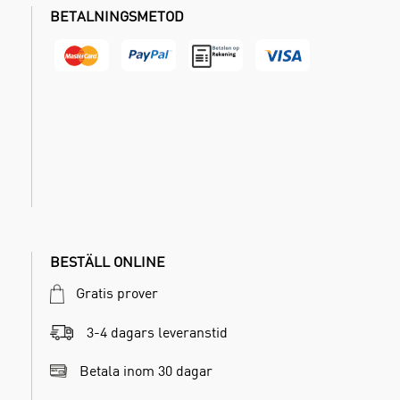
BETALNINGSMETOD
BESTÄLL ONLINE
Gratis prover
3-4 dagars leveranstid
Betala inom 30 dagar