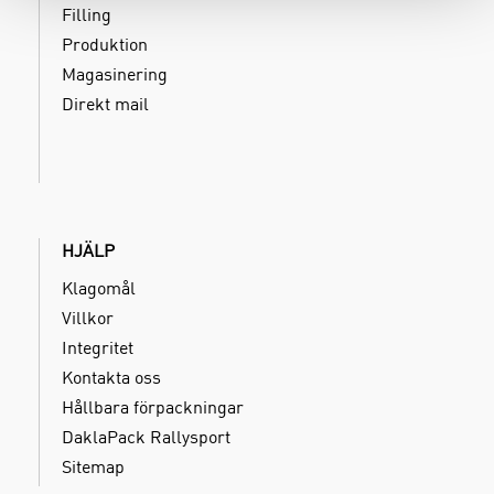
Filling
Produktion
Magasinering
Direkt mail
HJÄLP
Klagomål
Villkor
Integritet
Kontakta oss
Hållbara förpackningar
DaklaPack Rallysport
Sitemap