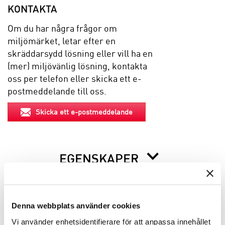
KONTAKTA
Om du har några frågor om
miljömärket, letar efter en
skräddarsydd lösning eller vill ha en
(mer) miljövänlig lösning, kontakta
oss per telefon eller skicka ett e-
postmeddelande till oss.
Skicka ett e-postmeddelande
EGENSKAPER
BESKRIVNING
Denna webbplats använder cookies
Vi använder enhetsidentifierare för att anpassa innehållet