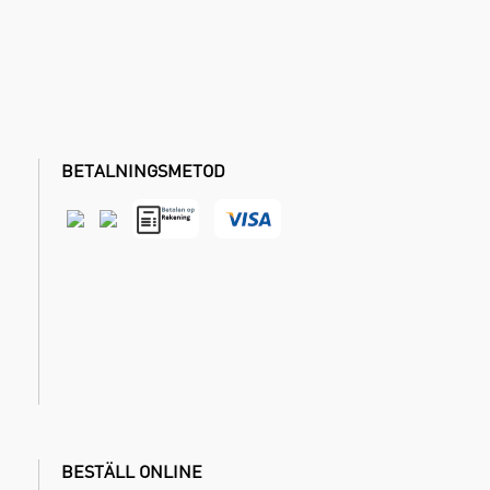
BETALNINGSMETOD
BESTÄLL ONLINE