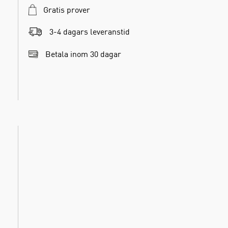
Gratis prover
3-4 dagars leveranstid
Betala inom 30 dagar