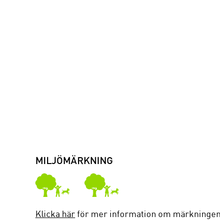
MILJÖMÄRKNING
Klicka här
för mer information om märkningen