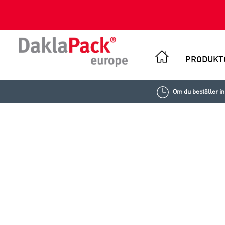
PRODUKT
Om du beställer i