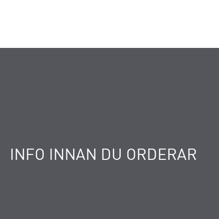
INFO INNAN DU ORDERAR