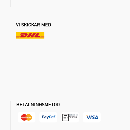
VI SKICKAR MED
BETALNINGSMETOD