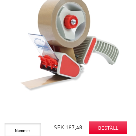
SEK 187,48
BESTÄLL