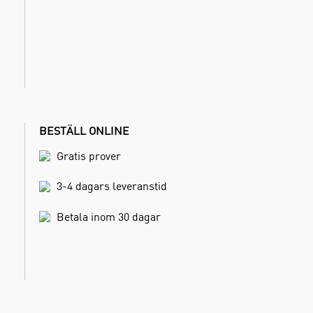
BESTÄLL ONLINE
Gratis prover
3-4 dagars leveranstid
Betala inom 30 dagar