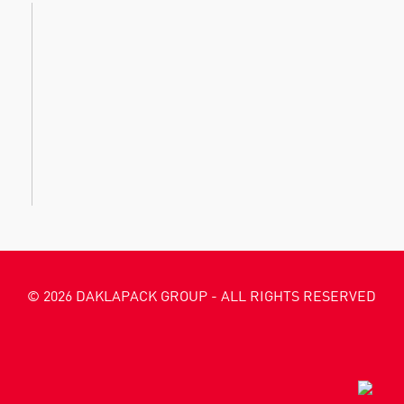
© 2026 DAKLAPACK GROUP - ALL RIGHTS RESERVED