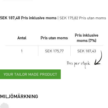
SEK 187,48 Pris inklusive moms
| SEK 175,82 Pris utan moms
Pris inklusive
Antal
Pris utan moms
moms (7%)
1
SEK 175,77
SEK 187,43
Pris per styck
YOUR TAILOR MADE PRODUCT
MILJÖMÄRKNING