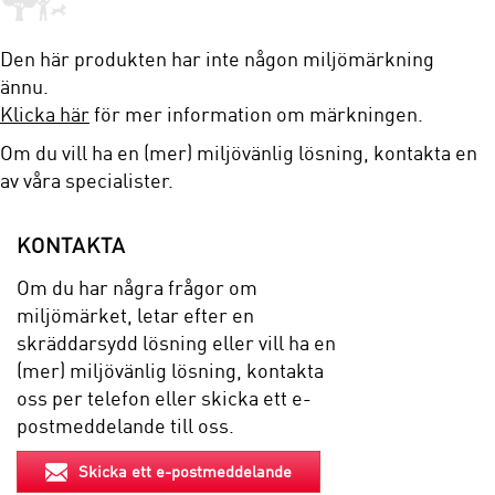
Den här produkten har inte någon miljömärkning
ännu.
Klicka här
för mer information om märkningen.
Om du vill ha en (mer) miljövänlig lösning, kontakta en
av våra specialister.
KONTAKTA
Om du har några frågor om
miljömärket, letar efter en
skräddarsydd lösning eller vill ha en
(mer) miljövänlig lösning, kontakta
oss per telefon eller skicka ett e-
postmeddelande till oss.
Skicka ett e-postmeddelande