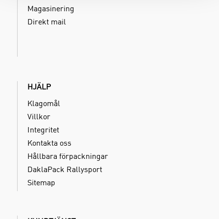
Magasinering
Direkt mail
HJÄLP
Klagomål
Villkor
Integritet
Kontakta oss
Hållbara förpackningar
DaklaPack Rallysport
Sitemap