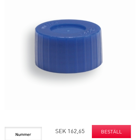
SEK 162,65
BESTÄLL