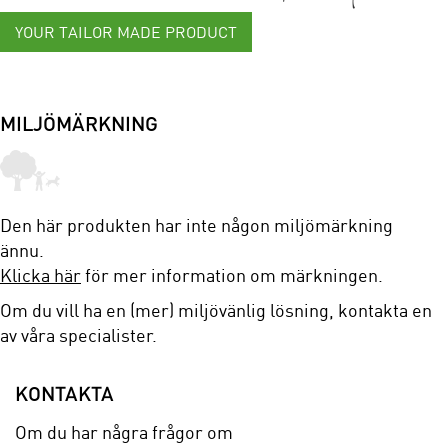
YOUR TAILOR MADE PRODUCT
MILJÖMÄRKNING
Den här produkten har inte någon miljömärkning
ännu.
Klicka här
för mer information om märkningen.
Om du vill ha en (mer) miljövänlig lösning, kontakta en
av våra specialister.
KONTAKTA
Om du har några frågor om