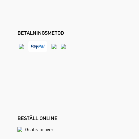
BETALNINGSMETOD
BESTÄLL ONLINE
Gratis prover