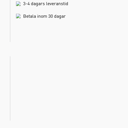
3-4 dagars leveranstid
Betala inom 30 dagar