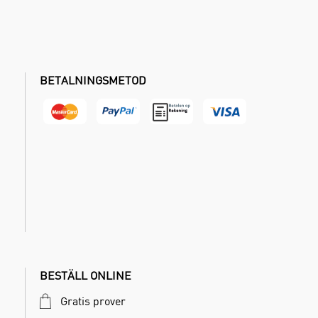
BETALNINGSMETOD
BESTÄLL ONLINE
Gratis prover