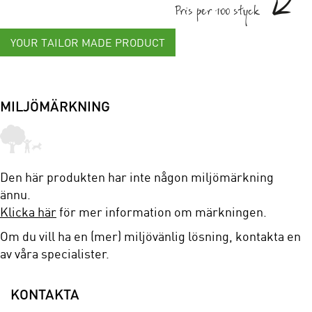
Pris per 100 styck
YOUR TAILOR MADE PRODUCT
MILJÖMÄRKNING
Den här produkten har inte någon miljömärkning
ännu.
Klicka här
för mer information om märkningen.
Om du vill ha en (mer) miljövänlig lösning, kontakta en
av våra specialister.
KONTAKTA