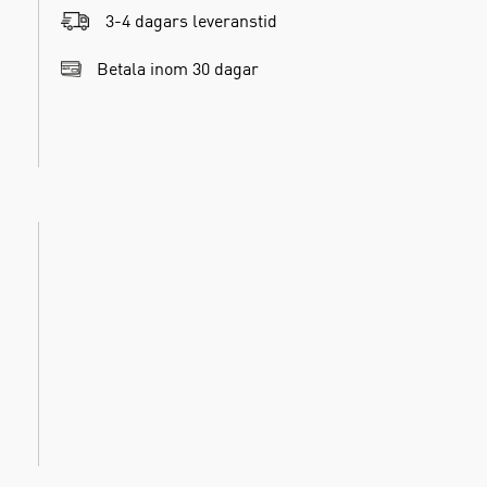
3-4 dagars leveranstid
Betala inom 30 dagar