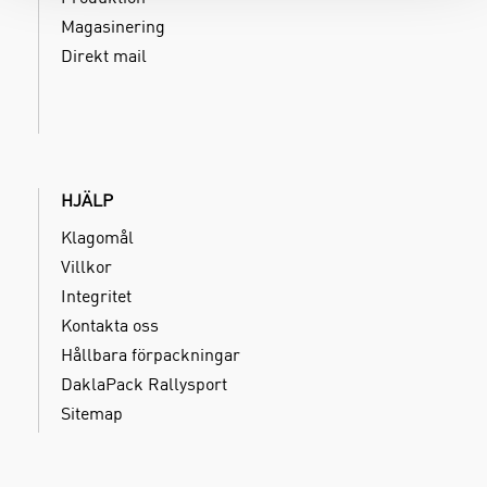
Magasinering
Direkt mail
HJÄLP
Klagomål
Villkor
Integritet
Kontakta oss
Hållbara förpackningar
DaklaPack Rallysport
Sitemap