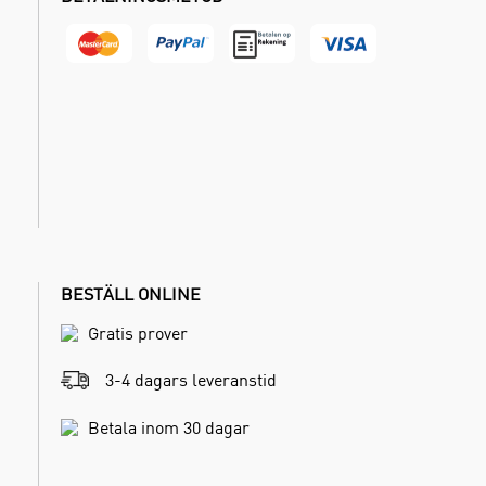
BESTÄLL ONLINE
Gratis prover
3-4 dagars leveranstid
Betala inom 30 dagar