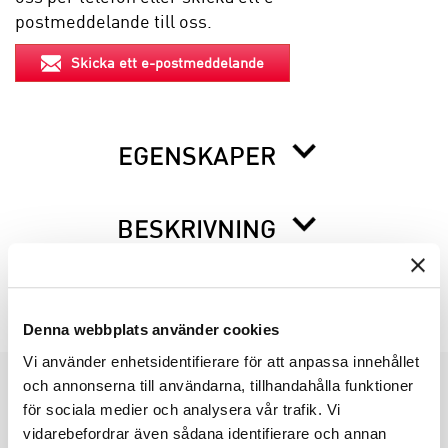
postmeddelande till oss.
Skicka ett e-postmeddelande
EGENSKAPER
BESKRIVNING
INFO INNAN DU ORDERAR
Denna webbplats använder cookies
Vi använder enhetsidentifierare för att anpassa innehållet
och annonserna till användarna, tillhandahålla funktioner
för sociala medier och analysera vår trafik. Vi
PRODUKTGRUPPER
vidarebefordrar även sådana identifierare och annan
INDUSTRIFÖRPACKNINGAR