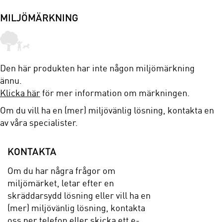
MILJÖMÄRKNING
Den här produkten har inte någon miljömärkning
ännu.
Klicka här
för mer information om märkningen.
Om du vill ha en (mer) miljövänlig lösning, kontakta en
av våra specialister.
KONTAKTA
Om du har några frågor om
miljömärket, letar efter en
skräddarsydd lösning eller vill ha en
(mer) miljövänlig lösning, kontakta
oss per telefon eller skicka ett e-