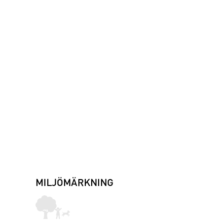
MILJÖMÄRKNING