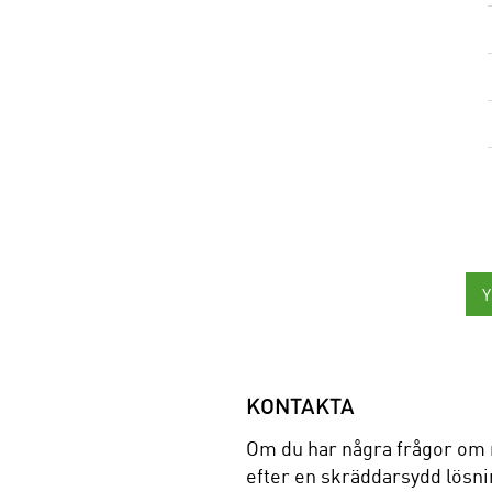
KONTAKTA
Om du har några frågor om 
efter en skräddarsydd lösnin